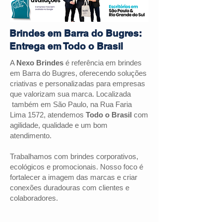
Brindes em Barra do Bugres:
Entrega em Todo o Brasil
A
Nexo Brindes
é referência em brindes
em Barra do Bugres, oferecendo soluções
criativas e personalizadas para empresas
que valorizam sua marca. Localizada
também em São Paulo, na Rua Faria
Lima 1572, atendemos
Todo o Brasil
com
agilidade, qualidade e um bom
atendimento.
Trabalhamos com brindes corporativos,
ecológicos e promocionais. Nosso foco é
fortalecer a imagem das marcas e criar
conexões duradouras com clientes e
colaboradores.