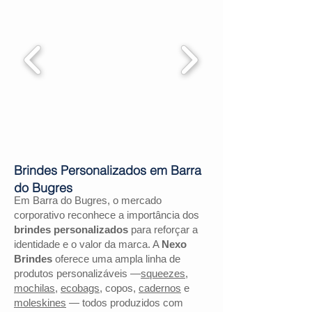
Brindes Personalizados em Barra
do Bugres
Em Barra do Bugres, o mercado
corporativo reconhece a importância dos
brindes personalizados
para reforçar a
identidade e o valor da marca. A
Nexo
Brindes
oferece uma ampla linha de
produtos personalizáveis —
squeezes
,
mochilas
,
ecobags
, copos,
cadernos
e
moleskines
— todos produzidos com