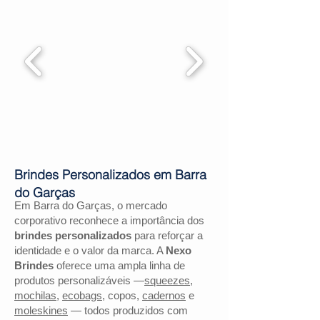
Brindes Personalizados em Barra
do Garças
Em Barra do Garças, o mercado
corporativo reconhece a importância dos
brindes personalizados
para reforçar a
identidade e o valor da marca. A
Nexo
Brindes
oferece uma ampla linha de
produtos personalizáveis —
squeezes
,
mochilas
,
ecobags
, copos,
cadernos
e
moleskines
— todos produzidos com