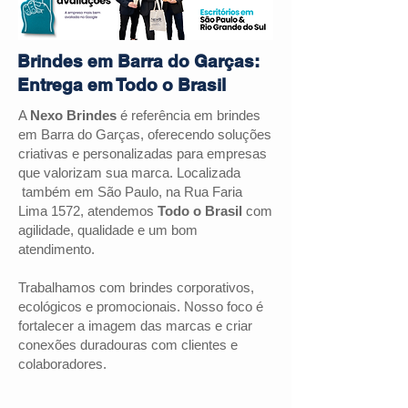
Brindes em Barra do Garças:
Entrega em Todo o Brasil
A
Nexo Brindes
é referência em brindes
em Barra do Garças, oferecendo soluções
criativas e personalizadas para empresas
que valorizam sua marca. Localizada
também em São Paulo, na Rua Faria
Lima 1572, atendemos
Todo o Brasil
com
agilidade, qualidade e um bom
atendimento.
Trabalhamos com brindes corporativos,
ecológicos e promocionais. Nosso foco é
fortalecer a imagem das marcas e criar
conexões duradouras com clientes e
colaboradores.