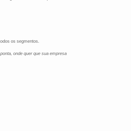
 todos os segmentos.
e ponta, onde quer que sua empresa