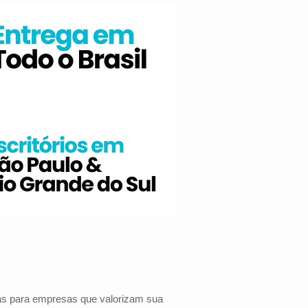
das para empresas que valorizam sua