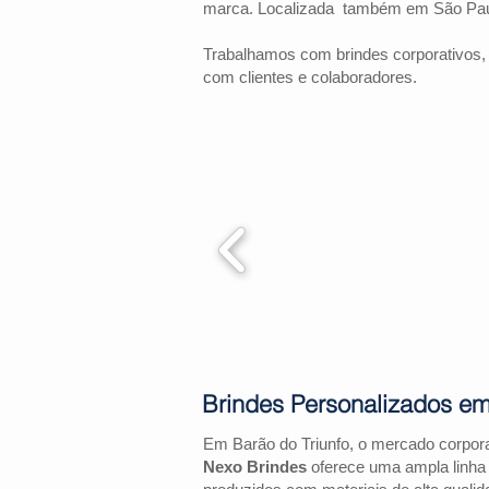
marca. Localizada também em São Pau
Trabalhamos com brindes corporativos,
com clientes e colaboradores.
Brindes Personalizados em
Em Barão do Triunfo, o mercado corpor
Nexo Brindes
oferece uma ampla linha