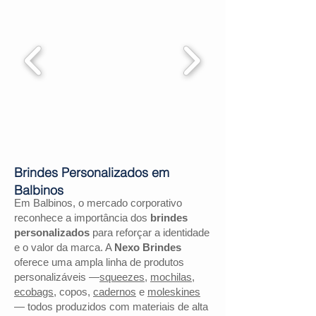
Brindes Personalizados em
Balbinos
Em Balbinos, o mercado corporativo
reconhece a importância dos
brindes
personalizados
para reforçar a identidade
e o valor da marca. A
Nexo Brindes
oferece uma ampla linha de produtos
personalizáveis —
squeezes
,
mochilas
,
ecobags
, copos,
cadernos
e
moleskines
— todos produzidos com materiais de alta