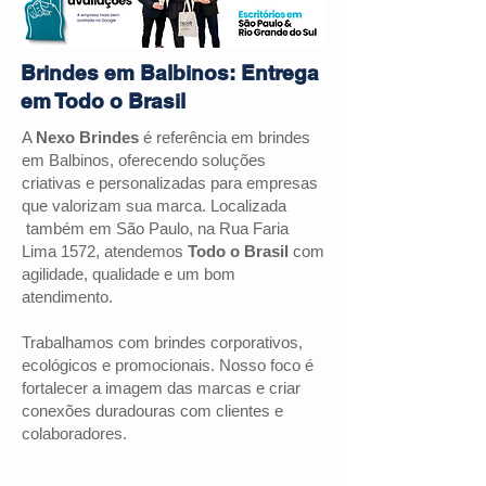
Brindes em Balbinos: Entrega
em Todo o Brasil
A
Nexo Brindes
é referência em brindes
em
Balbinos
, oferecendo soluções
criativas e personalizadas para empresas
que valorizam sua marca. Localizada
também em São Paulo, na Rua Faria
Lima 1572, atendemos
Todo o Brasil
com
agilidade, qualidade e um bom
atendimento.
Trabalhamos com brindes corporativos,
ecológicos e promocionais. Nosso foco é
fortalecer a imagem das marcas e criar
conexões duradouras com clientes e
colaboradores.