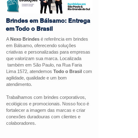
Brindes em Bálsamo: Entrega
em Todo o Brasil
A
Nexo Brindes
é referência em brindes
em
Bálsamo
, oferecendo soluções
criativas e personalizadas para empresas
que valorizam sua marca. Localizada
também em São Paulo, na Rua Faria
Lima 1572, atendemos
Todo o Brasil
com
agilidade, qualidade e um bom
atendimento.
Trabalhamos com brindes corporativos,
ecológicos e promocionais. Nosso foco é
fortalecer a imagem das marcas e criar
conexões duradouras com clientes e
colaboradores.