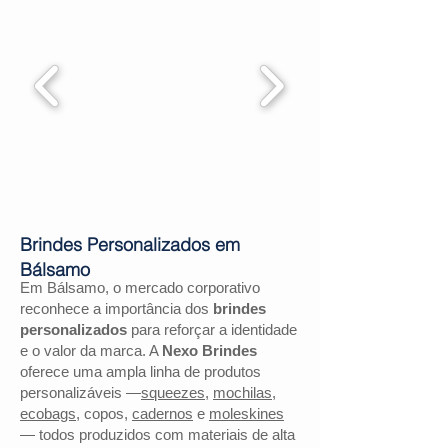
Brindes Personalizados em
Bálsamo
Em Bálsamo, o mercado corporativo
reconhece a importância dos
brindes
personalizados
para reforçar a identidade
e o valor da marca. A
Nexo Brindes
oferece uma ampla linha de produtos
personalizáveis —
squeezes
,
mochilas
,
ecobags
, copos,
cadernos
e
moleskines
— todos produzidos com materiais de alta