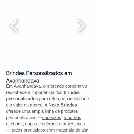
Brindes Personalizados em
Avanhandava
Em Avanhandava, o mercado corporativo
reconhece a importância dos
brindes
personalizados
para reforçar a identidade
e o valor da marca. A
Nexo Brindes
oferece uma ampla linha de produtos
personalizáveis —
squeezes
,
mochilas
,
ecobags
, copos,
cadernos
e
moleskines
— todos produzidos com materiais de alta