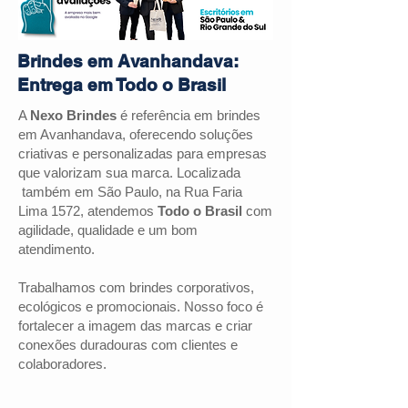
Brindes em Avanhandava:
Entrega em Todo o Brasil
A
Nexo Brindes
é referência em brindes
em
Avanhandava
, oferecendo soluções
criativas e personalizadas para empresas
que valorizam sua marca. Localizada
também em São Paulo, na Rua Faria
Lima 1572, atendemos
Todo o Brasil
com
agilidade, qualidade e um bom
atendimento.
Trabalhamos com brindes corporativos,
ecológicos e promocionais. Nosso foco é
fortalecer a imagem das marcas e criar
conexões duradouras com clientes e
colaboradores.