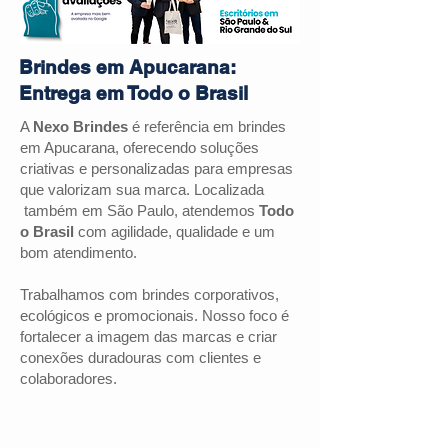
Brindes em Apucarana:
Entrega em Todo o Brasil
A
Nexo Brindes
é referência em brindes
em Apucarana, oferecendo soluções
criativas e personalizadas para empresas
que valorizam sua marca. Localizada
também em São Paulo, atendemos
Todo
o Brasil
com agilidade, qualidade e um
bom atendimento.
Trabalhamos com brindes corporativos,
ecológicos e promocionais. Nosso foco é
fortalecer a imagem das marcas e criar
conexões duradouras com clientes e
colaboradores.