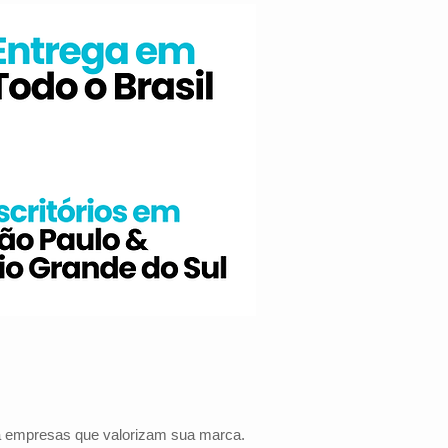
ra empresas que valorizam sua marca.