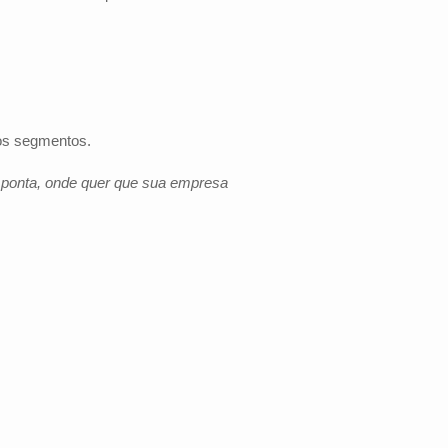
 os segmentos.
e ponta, onde quer que sua empresa