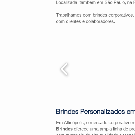
Localizada também em São Paulo, na 
Trabalhamos com brindes corporativos,
com clientes e colaboradores.
Brindes Personalizados em 
Em Altinópolis, o mercado corporativo 
Brindes
oferece uma ampla linha de pr