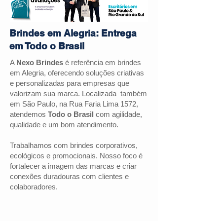
Brindes em Alegria: Entrega
em Todo o Brasil
A
Nexo Brindes
é referência em brindes
em Alegria, oferecendo soluções criativas
e personalizadas para empresas que
valorizam sua marca. Localizada também
em São Paulo, na Rua Faria Lima 1572,
atendemos
Todo o Brasil
com agilidade,
qualidade e um bom atendimento.
Trabalhamos com brindes corporativos,
ecológicos e promocionais. Nosso foco é
fortalecer a imagem das marcas e criar
conexões duradouras com clientes e
colaboradores.