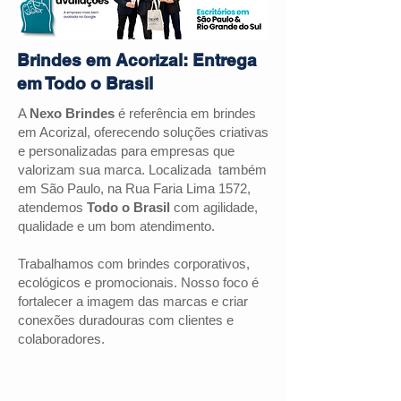
Brindes em Acorizal: Entrega
em Todo o Brasil
A
Nexo Brindes
é referência em brindes
em Acorizal, oferecendo soluções criativas
e personalizadas para empresas que
valorizam sua marca. Localizada também
em São Paulo, na Rua Faria Lima 1572,
atendemos
Todo o Brasil
com agilidade,
qualidade e um bom atendimento.
Trabalhamos com brindes corporativos,
ecológicos e promocionais. Nosso foco é
fortalecer a imagem das marcas e criar
conexões duradouras com clientes e
colaboradores.