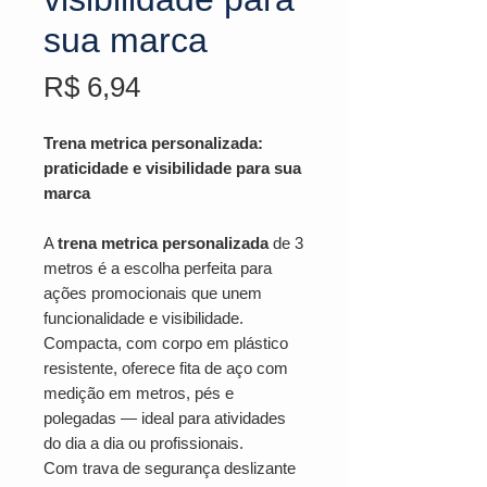
sua marca
Preço
R$ 6,94
Trena metrica personalizada:
praticidade e visibilidade para sua
marca
A
trena metrica personalizada
de 3
metros é a escolha perfeita para
ações promocionais que unem
funcionalidade e visibilidade.
Compacta, com corpo em plástico
resistente, oferece fita de aço com
medição em metros, pés e
polegadas — ideal para atividades
do dia a dia ou profissionais.
Com trava de segurança deslizante