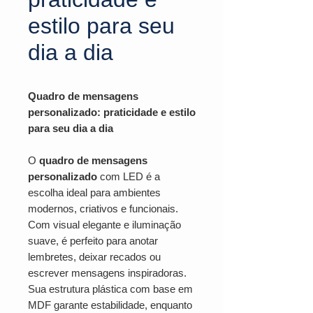
estilo para seu
dia a dia
Quadro de mensagens
personalizado: praticidade e estilo
para seu dia a dia
O
quadro de mensagens
personalizado
com LED é a
escolha ideal para ambientes
modernos, criativos e funcionais.
Com visual elegante e iluminação
suave, é perfeito para anotar
lembretes, deixar recados ou
escrever mensagens inspiradoras.
Sua estrutura plástica com base em
MDF garante estabilidade, enquanto