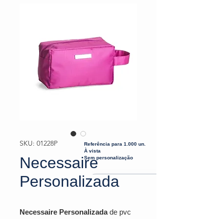
SKU: 01228P
Referência para 1.000 un.
À vista
Necessaire
Sem personalização
Personalizada
Necessaire Personalizada
de pvc