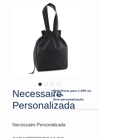
Necessaire
Referência para 1.000 un.
À vista
Sem personalização
Personalizada
Necessaire Personalizada