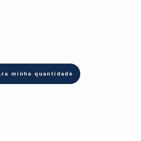
ara minha quantidade