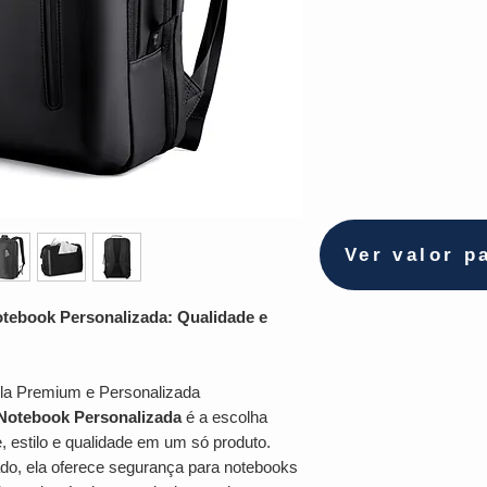
Ver valor p
tebook Personalizada: Qualidade e
a Premium e Personalizada
Notebook Personalizada
é a escolha
, estilo e qualidade em um só produto.
do, ela oferece segurança para notebooks