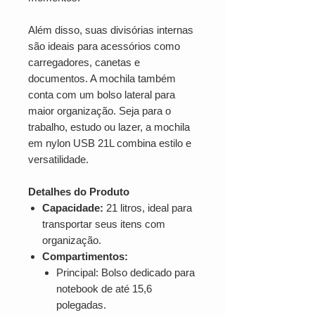
Além disso, suas divisórias internas
são ideais para acessórios como
carregadores, canetas e
documentos. A mochila também
conta com um bolso lateral para
maior organização. Seja para o
trabalho, estudo ou lazer, a mochila
em nylon USB 21L combina estilo e
versatilidade.
Detalhes do Produto
Capacidade:
21 litros, ideal para
transportar seus itens com
organização.
Compartimentos:
Principal: Bolso dedicado para
notebook de até 15,6
polegadas.