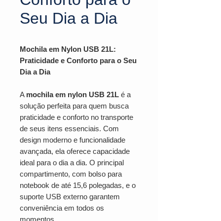
Seu Dia a Dia
Mochila em Nylon USB 21L:
Praticidade e Conforto para o Seu
Dia a Dia
A
mochila em nylon USB 21L
é a
solução perfeita para quem busca
praticidade e conforto no transporte
de seus itens essenciais. Com
design moderno e funcionalidade
avançada, ela oferece capacidade
ideal para o dia a dia. O principal
compartimento, com bolso para
notebook de até 15,6 polegadas, e o
suporte USB externo garantem
conveniência em todos os
momentos.