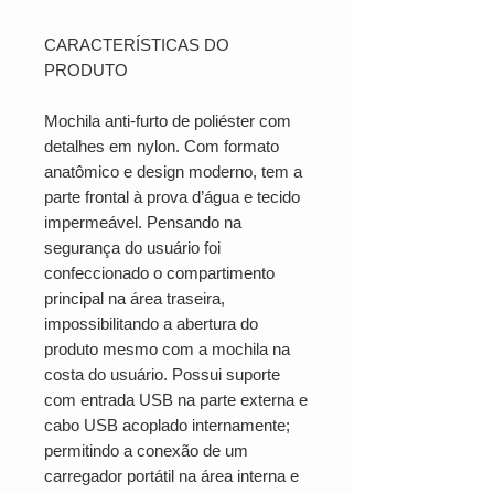
CARACTERÍSTICAS DO
PRODUTO
Mochila anti-furto de poliéster com
detalhes em nylon. Com formato
anatômico e design moderno, tem a
parte frontal à prova d’água e tecido
impermeável. Pensando na
segurança do usuário foi
confeccionado o compartimento
principal na área traseira,
impossibilitando a abertura do
produto mesmo com a mochila na
costa do usuário. Possui suporte
com entrada USB na parte externa e
cabo USB acoplado internamente;
permitindo a conexão de um
carregador portátil na área interna e