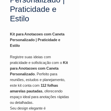
Praticidade e
Estilo
Kit para Anotacoes com Caneta
Personalizado | Praticidade e
Estilo
Registre suas ideias com
praticidade e sofisticação com o
Kit
para Anotacoes com Caneta
Personalizado
. Perfeito para
reuniões, estudos e planejamento,
este kit conta com
112 folhas
amarelas pautadas
, oferecendo
espaço ideal para anotações rápidas
ou detalhadas.
Seu design elegante é