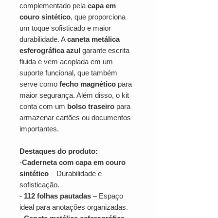
complementado pela
capa em
couro sintético
, que proporciona
um toque sofisticado e maior
durabilidade. A
caneta metálica
esferográfica azul
garante escrita
fluida e vem acoplada em um
suporte funcional, que também
serve como
fecho magnético
para
maior segurança. Além disso, o kit
conta com um
bolso traseiro
para
armazenar cartões ou documentos
importantes.
Destaques do produto:
-
Caderneta com capa em couro
sintético
– Durabilidade e
sofisticação.
-
112 folhas pautadas
– Espaço
ideal para anotações organizadas.