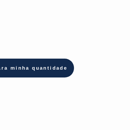
ara minha quantidade