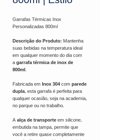
Garrafas Térmicas Inox
Personalizadas 800ml
Descrição do Produto:
Mantenha
suas bebidas na temperatura ideal
em qualquer momento do dia com
a
garrafa térmica de inox de
800ml
.
Fabricada em
Inox 304
com
parede
dupla
, esta garrafa é perfeita para
qualquer ocasião, seja na academia,
no parque ou no trabalho.
A
alça de transporte
em silicone,
embutida na tampa, permite que
você a retire quase completamente