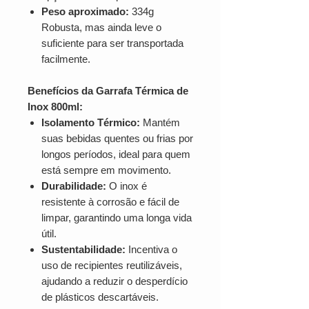
Peso aproximado:
334g
Robusta, mas ainda leve o
suficiente para ser transportada
facilmente.
Benefícios da Garrafa Térmica de
Inox 800ml:
Isolamento Térmico:
Mantém
suas bebidas quentes ou frias por
longos períodos, ideal para quem
está sempre em movimento.
Durabilidade:
O inox é
resistente à corrosão e fácil de
limpar, garantindo uma longa vida
útil.
Sustentabilidade:
Incentiva o
uso de recipientes reutilizáveis,
ajudando a reduzir o desperdício
de plásticos descartáveis.