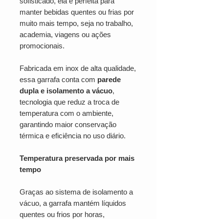
sofisticado, ela é perfeita para
manter bebidas quentes ou frias por
muito mais tempo, seja no trabalho,
academia, viagens ou ações
promocionais.
Fabricada em inox de alta qualidade,
essa garrafa conta com
parede
dupla e isolamento a vácuo
,
tecnologia que reduz a troca de
temperatura com o ambiente,
garantindo maior conservação
térmica e eficiência no uso diário.
Temperatura preservada por mais
tempo
Graças ao sistema de isolamento a
vácuo, a garrafa mantém líquidos
quentes ou frios por horas,