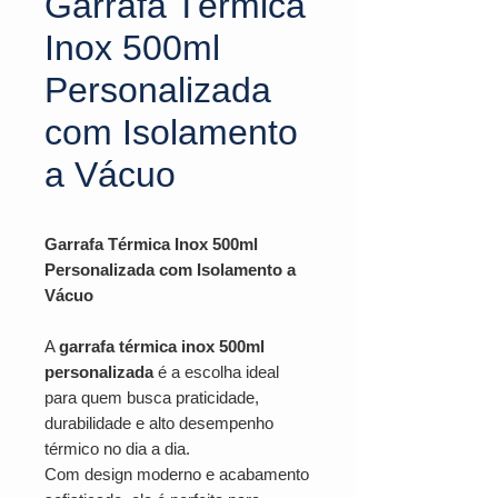
Garrafa Térmica
Inox 500ml
Personalizada
com Isolamento
a Vácuo
Garrafa Térmica Inox 500ml
Personalizada com Isolamento a
Vácuo
A
garrafa térmica inox 500ml
personalizada
é a escolha ideal
para quem busca praticidade,
durabilidade e alto desempenho
térmico no dia a dia.
Com design moderno e acabamento