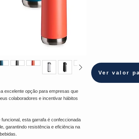
Ver valor p
a excelente opção para empresas que
us colaboradores e incentivar hábitos
uncional, esta garrafa é confeccionada
e, garantindo resistência e eficiência na
bebidas.