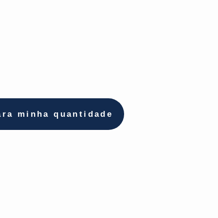
ara minha quantidade