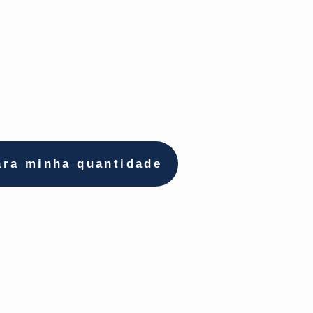
ara minha quantidade