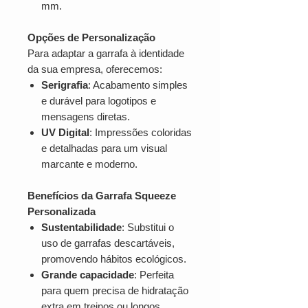
mm.
Opções de Personalização
Para adaptar a garrafa à identidade
da sua empresa, oferecemos:
Serigrafia
: Acabamento simples
e durável para logotipos e
mensagens diretas.
UV Digital
: Impressões coloridas
e detalhadas para um visual
marcante e moderno.
Benefícios da Garrafa Squeeze
Personalizada
Sustentabilidade
: Substitui o
uso de garrafas descartáveis,
promovendo hábitos ecológicos.
Grande capacidade
: Perfeita
para quem precisa de hidratação
extra em treinos ou longos