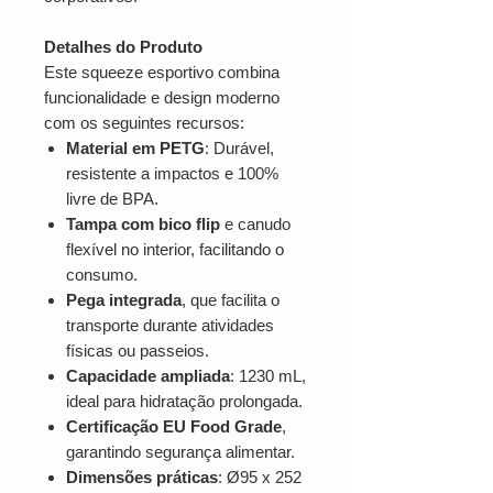
Detalhes do Produto
Este squeeze esportivo combina
funcionalidade e design moderno
com os seguintes recursos:
Material em PETG
: Durável,
resistente a impactos e 100%
livre de BPA.
Tampa com bico flip
e canudo
flexível no interior, facilitando o
consumo.
Pega integrada
, que facilita o
transporte durante atividades
físicas ou passeios.
Capacidade ampliada
: 1230 mL,
ideal para hidratação prolongada.
Certificação EU Food Grade
,
garantindo segurança alimentar.
Dimensões práticas
: Ø95 x 252