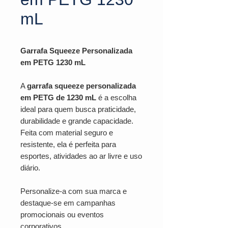
mL
Garrafa Squeeze Personalizada
em PETG 1230 mL
A
garrafa squeeze personalizada
em PETG de 1230 mL
é a escolha
ideal para quem busca praticidade,
durabilidade e grande capacidade.
Feita com material seguro e
resistente, ela é perfeita para
esportes, atividades ao ar livre e uso
diário.
Personalize-a com sua marca e
destaque-se em campanhas
promocionais ou eventos
corporativos.