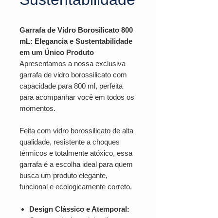
Garrafa de Vidro Borosilicato 800
mL: Elegancia e Sustentabilidade
em um Único Produto
Apresentamos a nossa exclusiva
garrafa de vidro borossilicato com
capacidade para 800 ml, perfeita
para acompanhar você em todos os
momentos.
Feita com vidro borossilicato de alta
qualidade, resistente a choques
térmicos e totalmente atóxico, essa
garrafa é a escolha ideal para quem
busca um produto elegante,
funcional e ecologicamente correto.
Design Clássico e Atemporal: