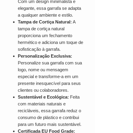
Com um design minimalista e
elegante, essa garrafa se adapta
a qualquer ambiente e estilo.
Tampa de Cortiça Natural:
A
tampa de cortiça natural
proporciona um fechamento
hermético e adiciona um toque de
sofisticação à garrafa.
Personalização Exclusiva:
Personalize sua garrafa com sua
logo, nome ou mensagem
especial e transforme-a em um
presente inesquecível para seus
clientes ou colaboradores.
Sustentável e Ecológica:
Feita
com materiais naturais e
recicláveis, essa garrafa reduz o
consumo de plástico e contribui
para um futuro mais sustentável.
Certificada EU Food Grade: