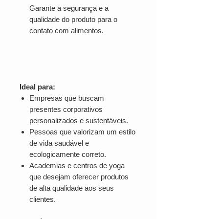
Garante a segurança e a
qualidade do produto para o
contato com alimentos.
Ideal para:
Empresas que buscam
presentes corporativos
personalizados e sustentáveis.
Pessoas que valorizam um estilo
de vida saudável e
ecologicamente correto.
Academias e centros de yoga
que desejam oferecer produtos
de alta qualidade aos seus
clientes.