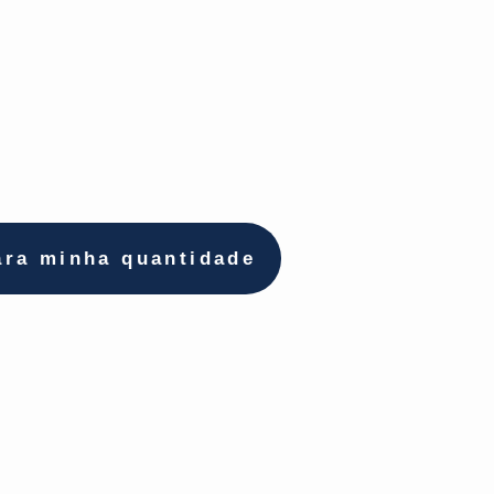
ara minha quantidade