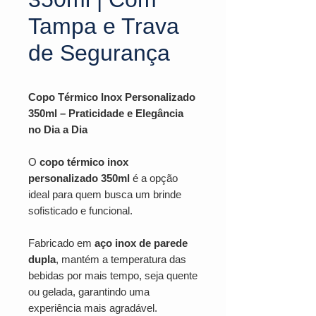
Tampa e Trava
de Segurança
Copo Térmico Inox Personalizado
350ml – Praticidade e Elegância
no Dia a Dia
O
copo térmico inox
personalizado 350ml
é a opção
ideal para quem busca um brinde
sofisticado e funcional.
Fabricado em
aço inox de parede
dupla
, mantém a temperatura das
bebidas por mais tempo, seja quente
ou gelada, garantindo uma
experiência mais agradável.