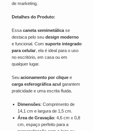
de marketing.
Detalhes do Produto:
Essa
caneta semimetálica
se
destaca pelo seu
design moderno
e funcional. Com
suporte integrado
para celular
, ela é ideal para o uso
no escritório, em casa ou em
qualquer lugar.
Seu
acionamento por clique
e
carga esferográfica azul
garantem
praticidade e uma escrita fluida.
Dimensões
: Comprimento de
14,1 cm e largura de 1,5 cm.
Área de Gravação
: 4,6 cm x 0,8
cm, espaço perfeito para a