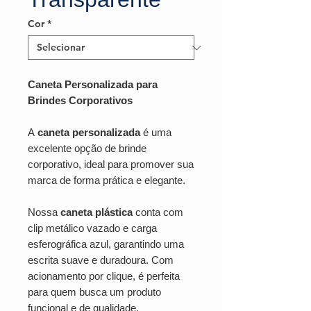
Cor
*
Caneta Personalizada para
Brindes Corporativos
A
caneta personalizada
é uma
excelente opção de brinde
corporativo, ideal para promover sua
marca de forma prática e elegante.
Nossa
caneta plástica
conta com
clip metálico vazado e carga
esferográfica azul, garantindo uma
escrita suave e duradoura. Com
acionamento por clique, é perfeita
para quem busca um produto
funcional e de qualidade.