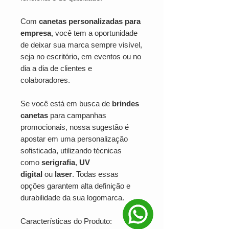
Com
canetas personalizadas para
empresa
, você tem a oportunidade
de deixar sua marca sempre visível,
seja no escritório, em eventos ou no
dia a dia de clientes e
colaboradores.
Se você está em busca de
brindes
canetas
para campanhas
promocionais, nossa sugestão é
apostar em uma personalização
sofisticada, utilizando técnicas
como
serigrafia
,
UV
digital
ou
laser
. Todas essas
opções garantem alta definição e
durabilidade da sua logomarca.
Características do Produto: