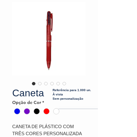
Caneta
Referência para 1.000 un.
À vista
Sem personalização
Opção de Cor
*
CANETA DE PLÁSTICO COM
TRÊS CORES PERSONALIZADA