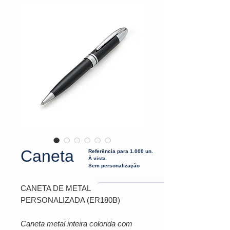
Caneta
Referência para 1.000 un.
À vista
Sem personalização
CANETA DE METAL
PERSONALIZADA (ER180B)
Caneta metal inteira colorida com