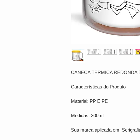
CANECA TÉRMICA REDONDA 
Características do Produto
Material: PP E PE
Medidas: 300ml
Sua marca aplicada em: Serigrafi