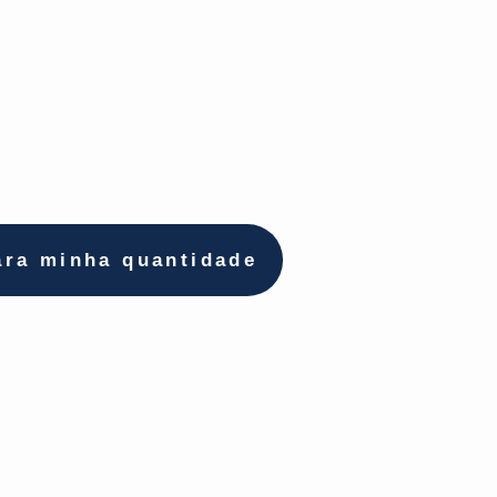
ara minha quantidade