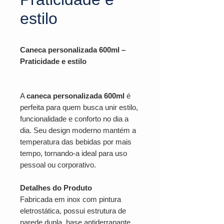
estilo
Caneca personalizada 600ml –
Praticidade e estilo
A
caneca personalizada 600ml
é
perfeita para quem busca unir estilo,
funcionalidade e conforto no dia a
dia. Seu design moderno mantém a
temperatura das bebidas por mais
tempo, tornando-a ideal para uso
pessoal ou corporativo.
Detalhes do Produto
Fabricada em inox com pintura
eletrostática, possui estrutura de
parede dupla, base antiderrapante,