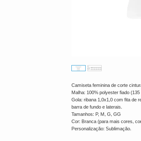
Camiseta feminina de corte cintur
Malha: 100% polyester fiado (135 
Gola: ribana 1,0x1,0 com fita de
barra de fundo e laterais.
Tamanhos: P, M, G, GG
Cor: Branca (para mais cores, con
Personalização: Sublimação.