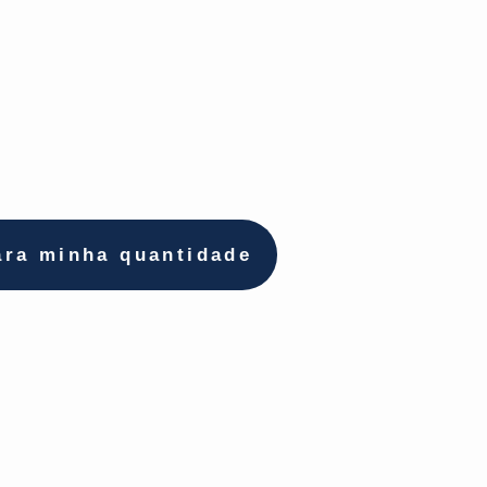
ara minha quantidade