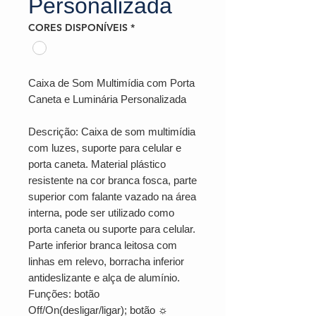
Personalizada
CORES DISPONÍVEIS
*
Caixa de Som Multimídia com Porta
Caneta e Luminária Personalizada
Descrição: Caixa de som multimídia
com luzes, suporte para celular e
porta caneta. Material plástico
resistente na cor branca fosca, parte
superior com falante vazado na área
interna, pode ser utilizado como
porta caneta ou suporte para celular.
Parte inferior branca leitosa com
linhas em relevo, borracha inferior
antideslizante e alça de alumínio.
Funções: botão
Off/On(desligar/ligar); botão ☼