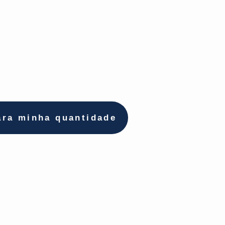
ara minha quantidade