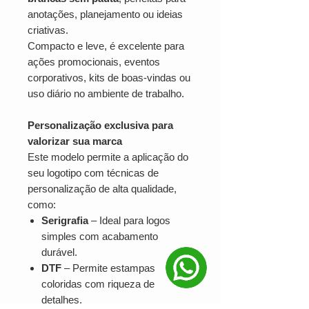
anotações, planejamento ou ideias
criativas.
Compacto e leve, é excelente para
ações promocionais, eventos
corporativos, kits de boas-vindas ou
uso diário no ambiente de trabalho.
Personalização exclusiva para
valorizar sua marca
Este modelo permite a aplicação do
seu logotipo com técnicas de
personalização de alta qualidade,
como:
Serigrafia
– Ideal para logos
simples com acabamento
durável.
DTF
– Permite estampas
coloridas com riqueza de
detalhes.