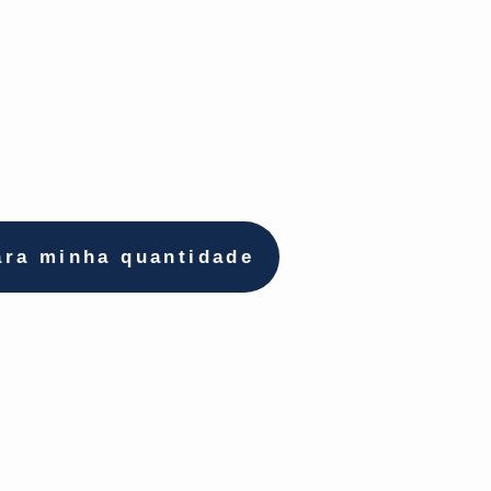
ara minha quantidade