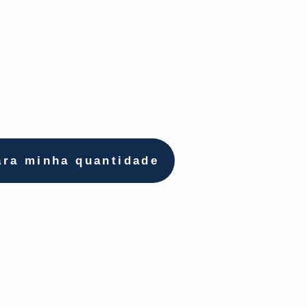
ara minha quantidade