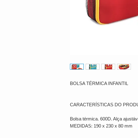
BOLSA TÉRMICA INFANTIL
CARACTERÍSTICAS DO PROD
Bolsa térmica. 600D. Alça ajustáv
MEDIDAS: 190 x 230 x 80 mm