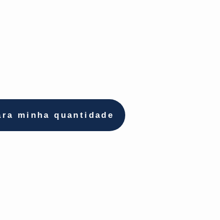
ara minha quantidade