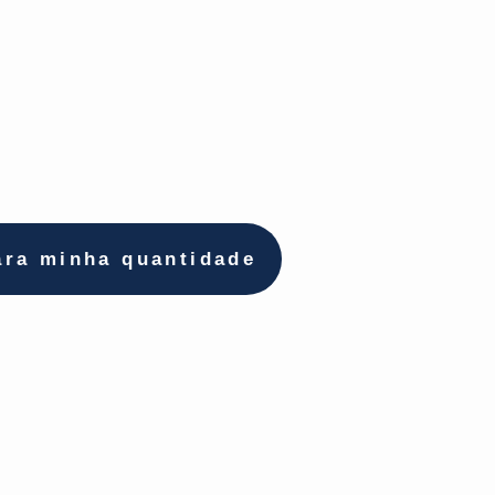
ara minha quantidade