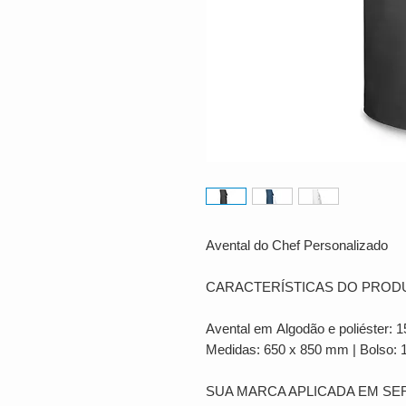
Avental do Chef Personalizado
CARACTERÍSTICAS DO PROD
Avental em Algodão e poliéster: 1
Medidas: 650 x 850 mm | Bolso:
SUA MARCA APLICADA EM SE