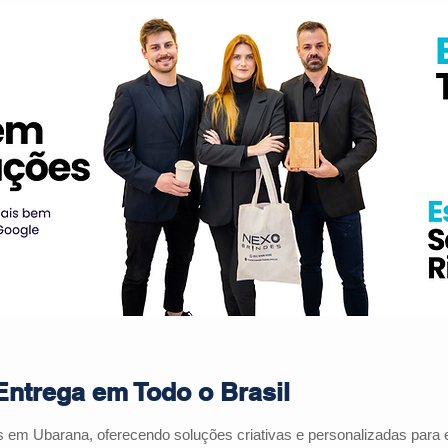
ntrega em Todo o Brasil
es em
Ubarana
, oferecendo soluções criativas e personalizadas par