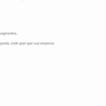
 segmentos.
e ponta, onde quer que sua empresa