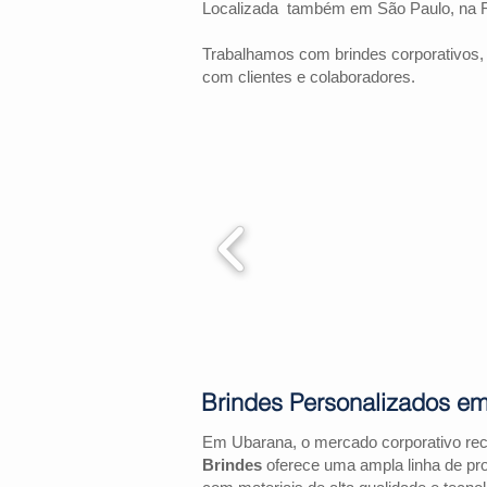
Localizada também em São Paulo, na 
Trabalhamos com brindes corporativos,
com clientes e colaboradores.
Brindes Personalizados e
Em Ubarana, o mercado corporativo re
Brindes
oferece uma ampla linha de pr