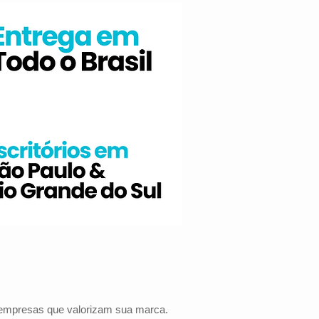
a empresas que valorizam sua marca.