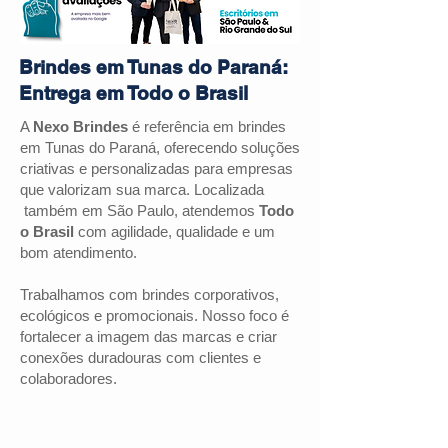
Brindes em Tunas do Paraná:
Entrega em Todo o Brasil
A
Nexo Brindes
é referência em brindes
em Tunas do Paraná, oferecendo soluções
criativas e personalizadas para empresas
que valorizam sua marca. Localizada
também em São Paulo, atendemos
Todo
o Brasil
com agilidade, qualidade e um
bom atendimento.
Trabalhamos com brindes corporativos,
ecológicos e promocionais. Nosso foco é
fortalecer a imagem das marcas e criar
conexões duradouras com clientes e
colaboradores.