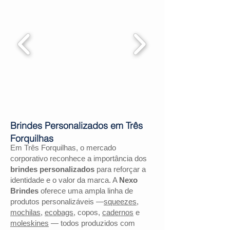
Brindes Personalizados em Três
Forquilhas
Em Três Forquilhas, o mercado
corporativo reconhece a importância dos
brindes personalizados
para reforçar a
identidade e o valor da marca. A
Nexo
Brindes
oferece uma ampla linha de
produtos personalizáveis —
squeezes
,
mochilas
,
ecobags
, copos,
cadernos
e
moleskines
— todos produzidos com