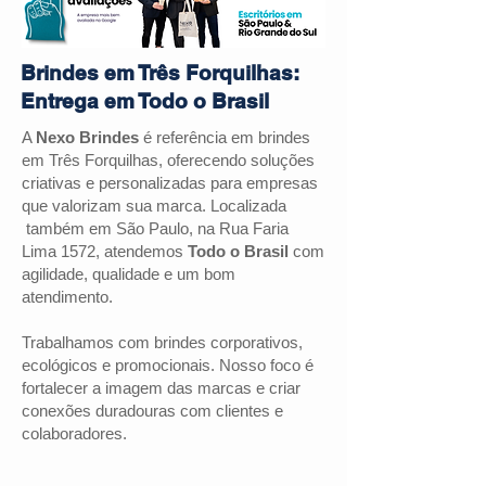
Brindes em Três Forquilhas:
Entrega em Todo o Brasil
A
Nexo Brindes
é referência em brindes
em Três Forquilhas, oferecendo soluções
criativas e personalizadas para empresas
que valorizam sua marca. Localizada
também em São Paulo, na Rua Faria
Lima 1572, atendemos
Todo o Brasil
com
agilidade, qualidade e um bom
atendimento.
Trabalhamos com brindes corporativos,
ecológicos e promocionais. Nosso foco é
fortalecer a imagem das marcas e criar
conexões duradouras com clientes e
colaboradores.