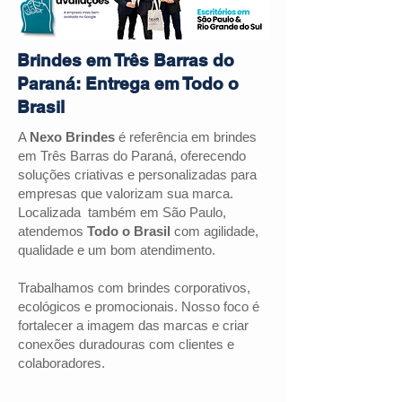
Brindes em Três Barras do
Paraná: Entrega em Todo o
Brasil
A
Nexo Brindes
é referência em brindes
em Três Barras do Paraná, oferecendo
soluções criativas e personalizadas para
empresas que valorizam sua marca.
Localizada também em São Paulo,
atendemos
Todo o Brasil
com agilidade,
qualidade e um bom atendimento.
Trabalhamos com brindes corporativos,
ecológicos e promocionais. Nosso foco é
fortalecer a imagem das marcas e criar
conexões duradouras com clientes e
colaboradores.