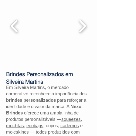
Brindes Personalizados em
Silveira Martins
Em Silveira Martins, o mercado
corporativo reconhece a importância dos
brindes personalizados
para reforçar a
identidade e o valor da marca. A
Nexo
Brindes
oferece uma ampla linha de
produtos personalizáveis —
squeezes
,
mochilas
,
ecobags
, copos,
cadernos
e
moleskines
— todos produzidos com