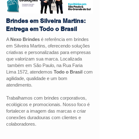
Brindes em Silveira Martins:
Entrega em Todo o Brasil
A
Nexo Brindes
é referência em brindes
em Silveira Martins, oferecendo soluções
criativas e personalizadas para empresas
que valorizam sua marca. Localizada
também em São Paulo, na Rua Faria
Lima 1572, atendemos
Todo o Brasil
com
agilidade, qualidade e um bom
atendimento.
Trabalhamos com brindes corporativos,
ecológicos e promocionais. Nosso foco é
fortalecer a imagem das marcas e criar
conexões duradouras com clientes e
colaboradores.