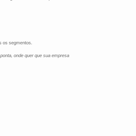
os os segmentos.
e ponta, onde quer que sua empresa