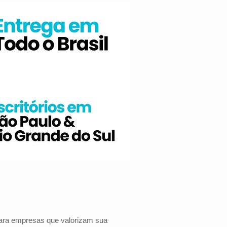
 para empresas que valorizam sua