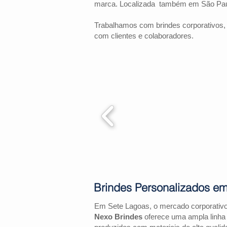
marca. Localizada também em São Pau
Trabalhamos com brindes corporativos,
com clientes e colaboradores.
Brindes Personalizados e
Em Sete Lagoas, o mercado corporativ
Nexo Brindes
oferece uma ampla linha