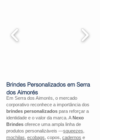
Brindes Personalizados em Serra
dos Aimorés
Em Serra dos Aimorés, o mercado
corporativo reconhece a importância dos
brindes personalizados
para reforçar a
identidade e o valor da marca. A
Nexo
Brindes
oferece uma ampla linha de
produtos personalizáveis —
squeezes
,
mochilas
,
ecobags
, copos,
cadernos
e