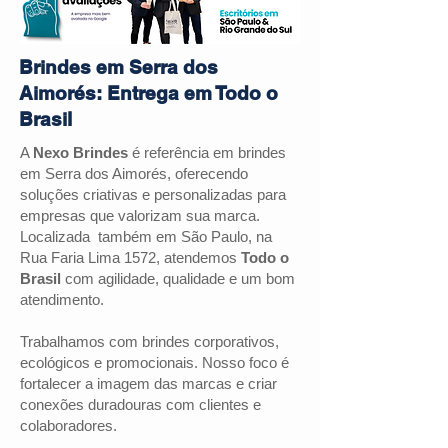
Brindes em Serra dos
Aimorés: Entrega em Todo o
Brasil
A
Nexo Brindes
é referência em brindes
em
Serra dos Aimorés
, oferecendo
soluções criativas e personalizadas para
empresas que valorizam sua marca.
Localizada também em São Paulo, na
Rua Faria Lima 1572, atendemos
Todo o
Brasil
com agilidade, qualidade e um bom
atendimento.
Trabalhamos com brindes corporativos,
ecológicos e promocionais. Nosso foco é
fortalecer a imagem das marcas e criar
conexões duradouras com clientes e
colaboradores.