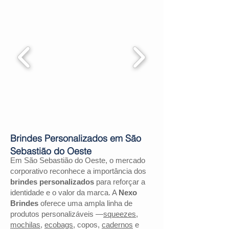
Brindes Personalizados em São
Sebastião do Oeste
Em São Sebastião do Oeste, o mercado
corporativo reconhece a importância dos
brindes personalizados
para reforçar a
identidade e o valor da marca. A
Nexo
Brindes
oferece uma ampla linha de
produtos personalizáveis —
squeezes
,
mochilas
,
ecobags
, copos,
cadernos
e