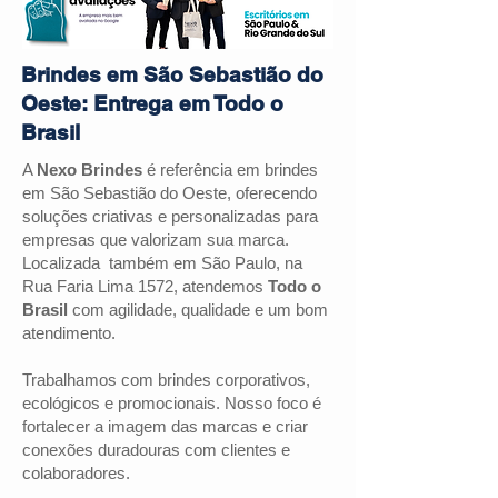
Brindes em São Sebastião do
Oeste: Entrega em Todo o
Brasil
A
Nexo Brindes
é referência em brindes
em
São Sebastião do Oeste
, oferecendo
soluções criativas e personalizadas para
empresas que valorizam sua marca.
Localizada também em São Paulo, na
Rua Faria Lima 1572, atendemos
Todo o
Brasil
com agilidade, qualidade e um bom
atendimento.
Trabalhamos com brindes corporativos,
ecológicos e promocionais. Nosso foco é
fortalecer a imagem das marcas e criar
conexões duradouras com clientes e
colaboradores.