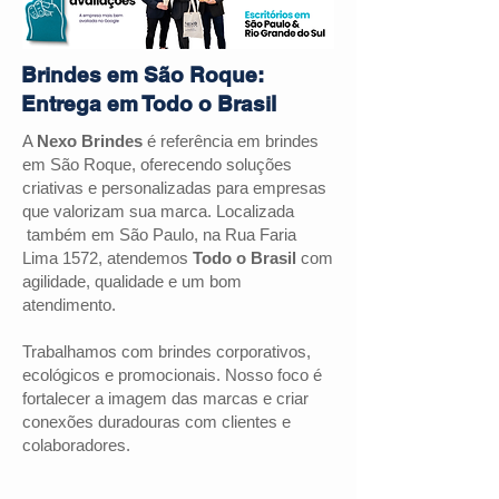
Brindes em São Roque:
Entrega em Todo o Brasil
A
Nexo Brindes
é referência em brindes
em
São Roque
, oferecendo soluções
criativas e personalizadas para empresas
que valorizam sua marca. Localizada
também em São Paulo, na Rua Faria
Lima 1572, atendemos
Todo o Brasil
com
agilidade, qualidade e um bom
atendimento.
Trabalhamos com brindes corporativos,
ecológicos e promocionais. Nosso foco é
fortalecer a imagem das marcas e criar
conexões duradouras com clientes e
colaboradores.