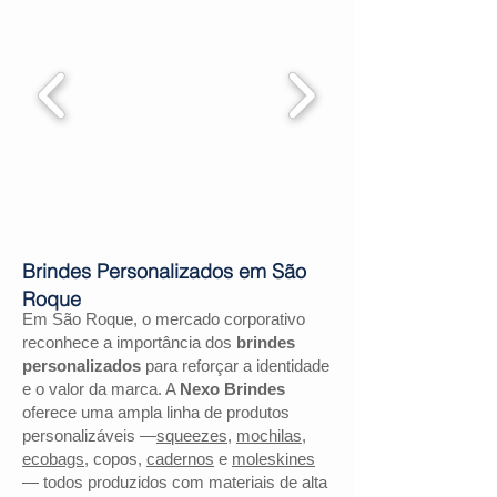
Brindes Personalizados em São
Roque
Em São Roque, o mercado corporativo
reconhece a importância dos
brindes
personalizados
para reforçar a identidade
e o valor da marca. A
Nexo Brindes
oferece uma ampla linha de produtos
personalizáveis —
squeezes
,
mochilas
,
ecobags
, copos,
cadernos
e
moleskines
— todos produzidos com materiais de alta